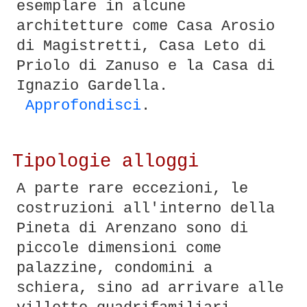
esemplare in alcune
architetture come Casa Arosio
di Magistretti, Casa Leto di
Priolo di Zanuso e la Casa di
Ignazio Gardella.
Approfondisci
.
Tipologie alloggi
A parte rare eccezioni, le
costruzioni all'interno della
Pineta di Arenzano sono di
piccole dimensioni come
palazzine, condomini a
schiera, sino ad arrivare alle