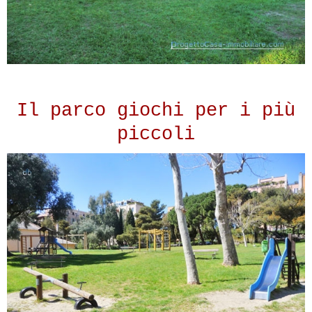
Il parco giochi per i più
piccoli