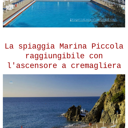
La spiaggia Marina Piccola
raggiungibile con
l'ascensore a cremagliera