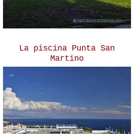
La piscina Punta San
Martino