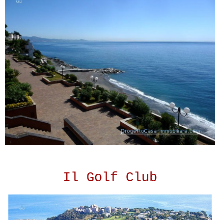
Il Golf Club