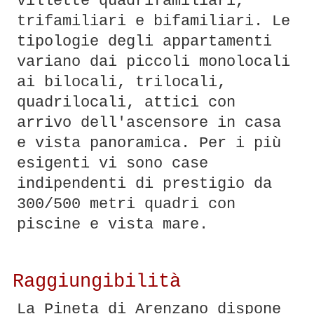
villette quadrifamiliari,
trifamiliari e bifamiliari. Le
tipologie degli appartamenti
variano dai piccoli monolocali
ai bilocali, trilocali,
quadrilocali, attici con
arrivo dell'ascensore in casa
e vista panoramica. Per i più
esigenti vi sono case
indipendenti di prestigio da
300/500 metri quadri con
piscine e vista mare.
Raggiungibilità
La Pineta di Arenzano dispone