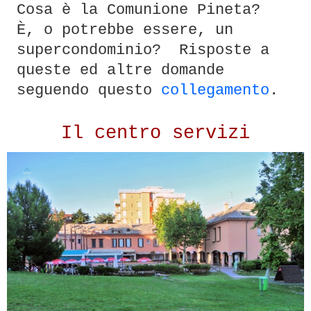
Cosa è la Comunione Pineta?
È, o potrebbe essere, un
supercondominio? Risposte a
queste ed altre domande
seguendo questo
collegamento
.
Il centro servizi