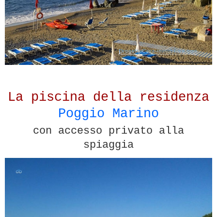
La piscina della residenza
Poggio Marino
con accesso privato alla
spiaggia