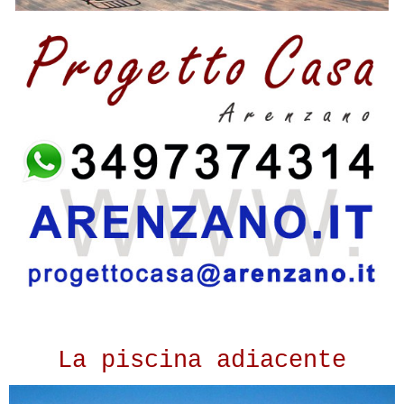
La piscina adiacente