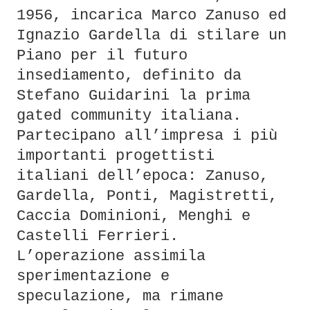
1956, incarica Marco Zanuso ed
Ignazio Gardella di stilare un
Piano per il futuro
insediamento, definito da
Stefano Guidarini la prima
gated community italiana.
Partecipano all’impresa i più
importanti progettisti
italiani dell’epoca: Zanuso,
Gardella, Ponti, Magistretti,
Caccia Dominioni, Menghi e
Castelli Ferrieri.
L’operazione assimila
sperimentazione e
speculazione, ma rimane