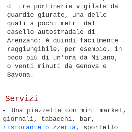
di tre portinerie vigilate da
guardie giurate, una delle
quali a pochi metri dal
casello autostradale di
Arenzano: è quindi facilmente
raggiungibile, per esempio, in
poco più di un'ora da Milano,
o venti minuti da Genova e
Savona.
Servizi
Una piazzetta con mini market,
giornali, tabacchi, bar,
ristorante pizzeria
, sportello