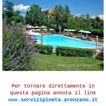
Per tornare direttamente in
questa pagina annota il link
www.
servizipineta.arenzano.it