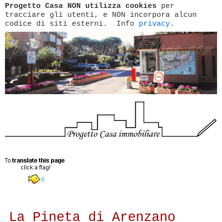
Progetto Casa NON utilizza cookies
per
tracciare gli utenti, e NON incorpora alcun
codice di siti esterni. Info
privacy
.
La Pineta di Arenzano