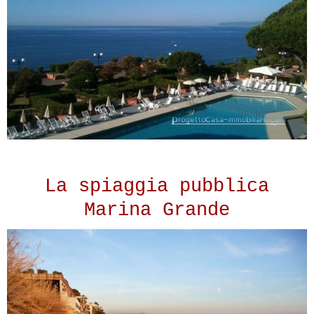
La spiaggia pubblica
Marina Grande