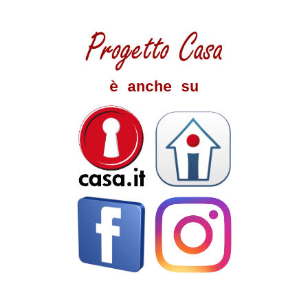
è anche su