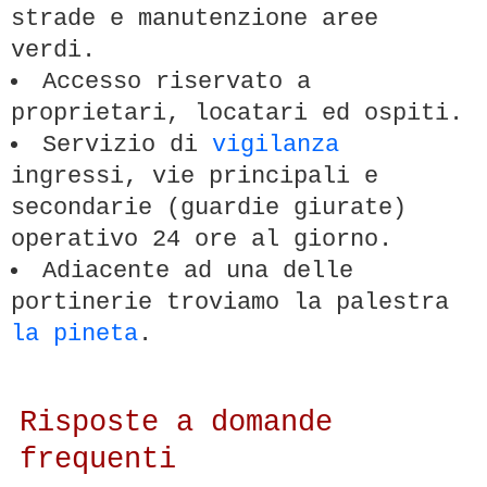
strade e manutenzione aree
verdi.
Accesso riservato a
proprietari, locatari ed ospiti.
Servizio di
vigilanza
ingressi, vie principali e
secondarie (guardie giurate)
operativo 24 ore al giorno.
Adiacente ad una delle
portinerie troviamo la palestra
la pineta
.
Risposte a domande
frequenti