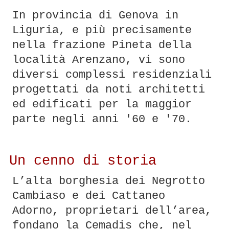
In provincia di Genova in
Liguria, e più precisamente
nella frazione Pineta della
località Arenzano, vi sono
diversi complessi residenziali
progettati da noti architetti
ed edificati per la maggior
parte negli anni '60 e '70.
Un cenno di storia
L’alta borghesia dei Negrotto
Cambiaso e dei Cattaneo
Adorno, proprietari dell’area,
fondano la Cemadis che, nel