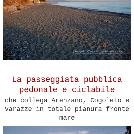
La passeggiata pubblica
pedonale e ciclabile
che collega Arenzano, Cogoleto e
Varazze in totale pianura fronte
mare