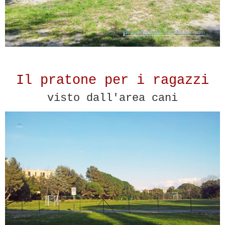
Il pratone per i ragazzi
visto dall'area cani