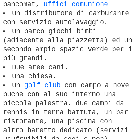
bancomat,
uffici comunione
.
Un distributore di carburante
con servizio autolavaggio.
Un parco giochi bimbi
(adiacente alla piazzetta) ed un
secondo ampio spazio verde per i
più grandi.
Due aree cani.
Una chiesa.
Un
golf club
con campo a nove
buche con al suo interno una
piccola palestra, due campi da
tennis in terra battuta, un bar
ristorante, una piscina con
altro baretto dedicato (servizi