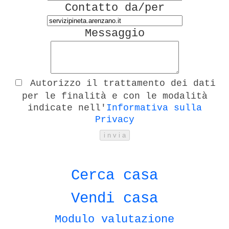
Contatto da/per
Messaggio
Autorizzo il trattamento dei dati
per le finalità e con le modalità
indicate nell'
Informativa sulla
Privacy
Cerca casa
Vendi casa
Modulo valutazione