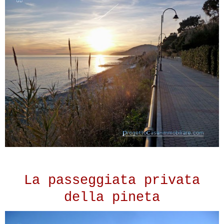
La passeggiata privata
della pineta